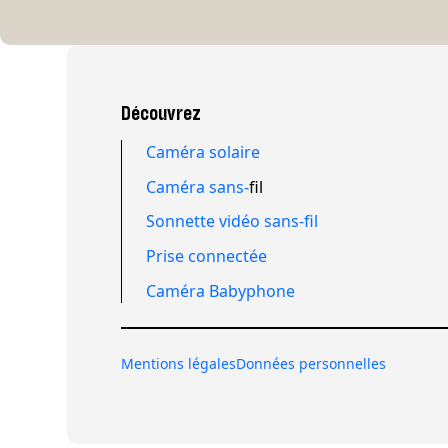
Découvrez
Caméra solaire
Caméra sans-
fil
Sonnette vidéo sans-fil
Prise connectée
Caméra Babyphone
Mentions légales
Données personnelles