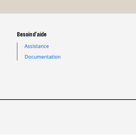
Besoin d’aide
Assistance
Documentation