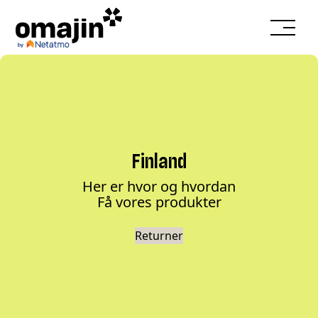
Finland
Her er hvor og hvordan
Få vores produkter
Returner