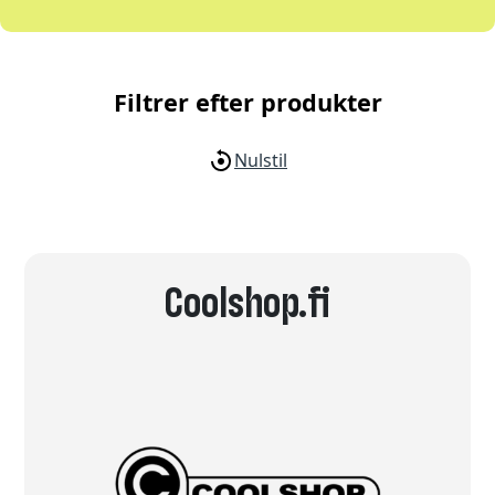
Filtrer efter produkter
Nulstil
Coolshop.fi