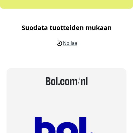
Suodata tuotteiden mukaan
Nollaa
Bol.com/nl