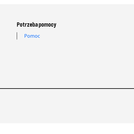
Potrzeba pomocy
Pomoc