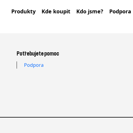
Produkty
Kde koupit
Kdo jsme?
Podpora
Potřebujete pomoc
Podpora