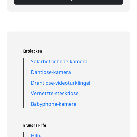
Entdecken
Solarbetriebene-kamera
Dahtlose-kamera
Drahtlose-videoturklingel
Vernetzte-steckdose
Babyphone-kamera
Brauche Hilfe
Hilfe