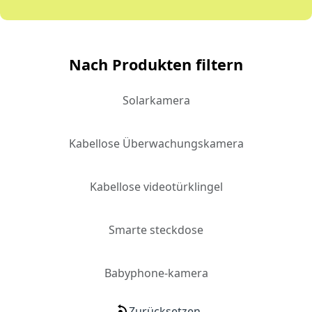
Nach Produkten filtern
Solarkamera
Kabellose Überwachungskamera
Kabellose videotürklingel
Smarte steckdose
Babyphone-kamera
Zurücksetzen