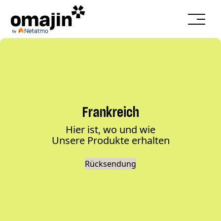
Frankreich
Hier ist, wo und wie
Unsere Produkte erhalten
Rücksendung