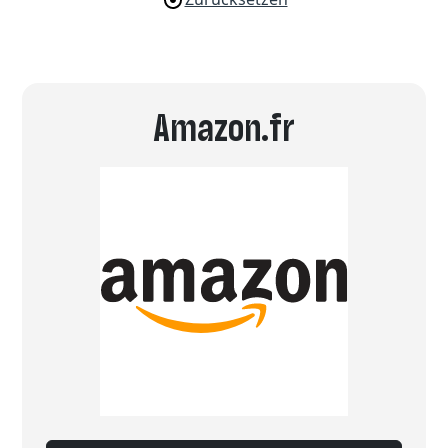
Amazon.fr