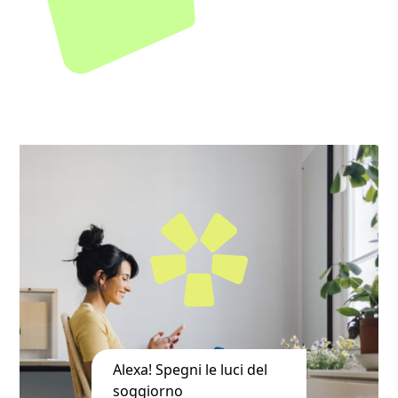
Alexa! Spegni le luci del
soggiorno