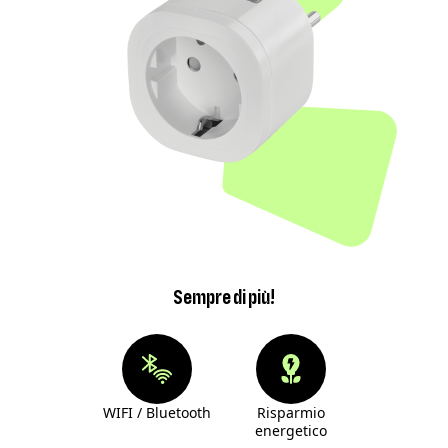
Sempre di più!
WIFI / Bluetooth
Risparmio
energetico