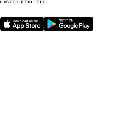
e vivono al tuo ritmo.