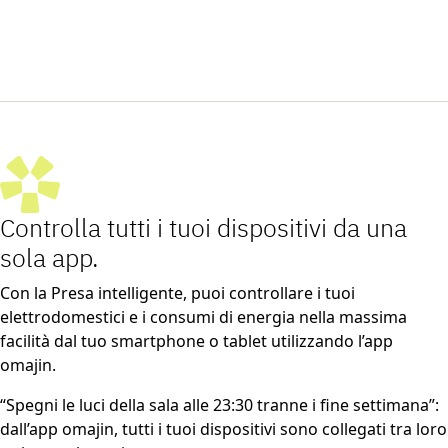
Controlla tutti i tuoi dispositivi da una
sola app.
Con la Presa intelligente, puoi controllare i tuoi
elettrodomestici e i consumi di energia nella massima
facilità dal tuo smartphone o tablet utilizzando l’app
omajin.
“Spegni le luci della sala alle 23:30 tranne i fine settimana”:
dall’app omajin, tutti i tuoi dispositivi sono collegati tra loro