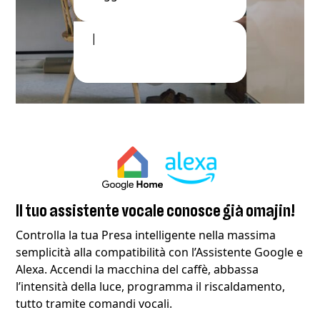
OK, spengo l
Il tuo assistente vocale conosce già omajin!
Controlla la tua Presa intelligente nella massima
semplicità alla compatibilità con l’Assistente Google e
Alexa. Accendi la macchina del caffè, abbassa
l’intensità della luce, programma il riscaldamento,
tutto tramite comandi vocali.