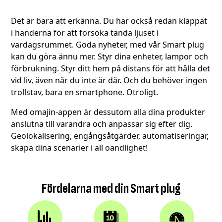
Det är bara att erkänna. Du har också redan klappat
i händerna för att försöka tända ljuset i
vardagsrummet. Goda nyheter, med vår Smart plug
kan du göra ännu mer. Styr dina enheter, lampor och
förbrukning. Styr ditt hem på distans för att hålla det
vid liv, även när du inte är där. Och du behöver ingen
trollstav, bara en smartphone. Otroligt.
Med omajin-appen är dessutom alla dina produkter
anslutna till varandra och anpassar sig efter dig.
Geolokalisering, engångsåtgärder, automatiseringar,
skapa dina scenarier i all oändlighet!
Fördelarna med din Smart plug