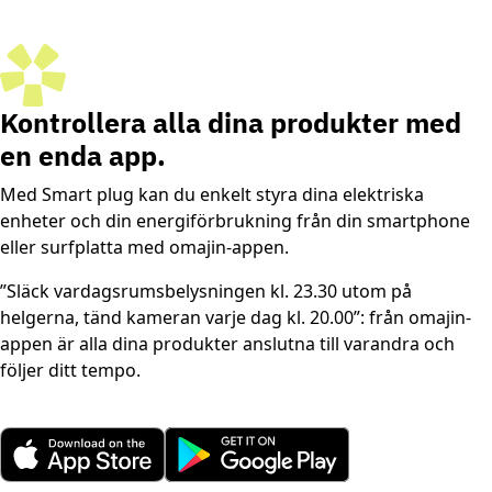
Kontrollera alla dina produkter
med
en enda app.
Med Smart plug kan du enkelt styra dina elektriska
enheter och din energiförbrukning från din smartphone
eller surfplatta med omajin-appen.
”Släck vardagsrumsbelysningen kl. 23.30 utom på
helgerna, tänd kameran varje dag kl. 20.00”: från omajin-
appen är alla dina produkter anslutna till varandra och
följer ditt tempo.