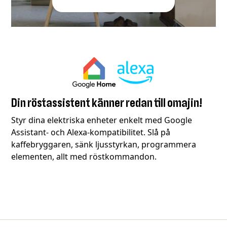
Din röstassistent känner redan till omajin!
Styr dina elektriska enheter enkelt med Google
Assistant- och Alexa-kompatibilitet. Slå på
kaffebryggaren, sänk ljusstyrkan, programmera
elementen, allt med röstkommandon.