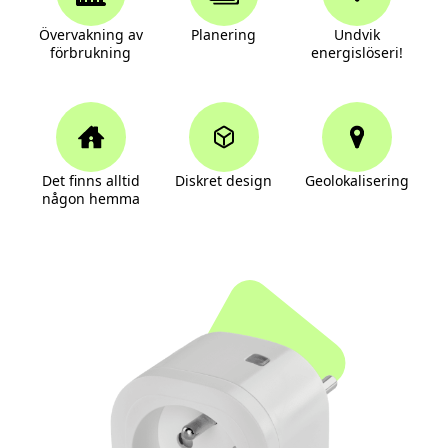
Övervakning av
Planering
Undvik
förbrukning
energislöseri!
Det finns alltid
Diskret design
Geolokalisering
någon hemma