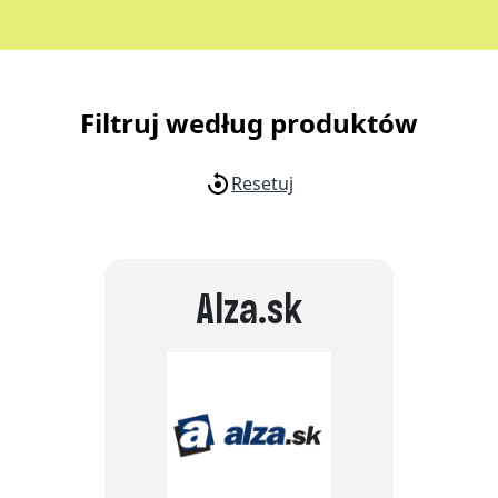
Filtruj według produktów
Resetuj
Alza.sk