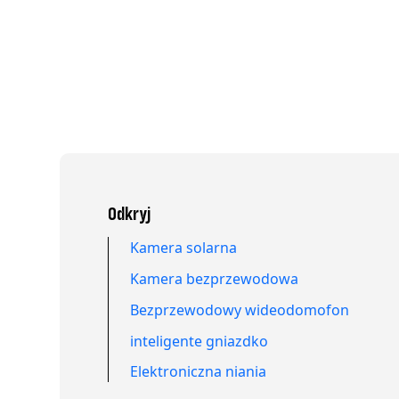
Odkryj
Kamera solarna
Kamera bezprzewodowa
Bezprzewodowy wideodomofon
inteligente gniazdko
Elektroniczna niania