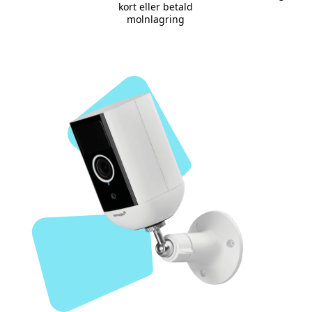
kort eller betald
molnlagring