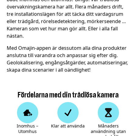
övervakningskamera har allt. Flera månaders drift,
tre installationslägen för att täcka ditt vardagsrum
eller trädgård, rörelsedetektering, mörkerseende …
Kameran som vet hur man gör allt. Eller i alla fall
nästan.
Med Omajin-appen är dessutom alla dina produkter
anslutna till varandra och anpassar sig efter dig.
Geolokalisering, engångsåtgärder, automatiseringar,
skapa dina scenarier i all oändlighet!
Fördelarna med din trådlösa kamera
Inomhus –
Klar att använda
Månaders
Utomhus
användning utan