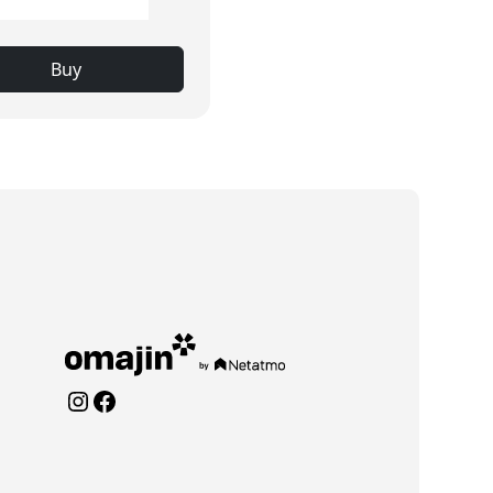
Buy
Instagram
Facebook