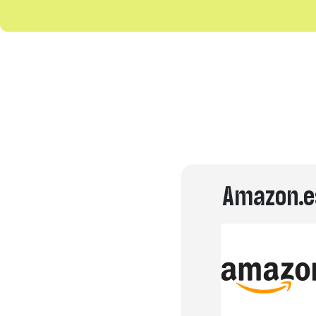
Amazon.e