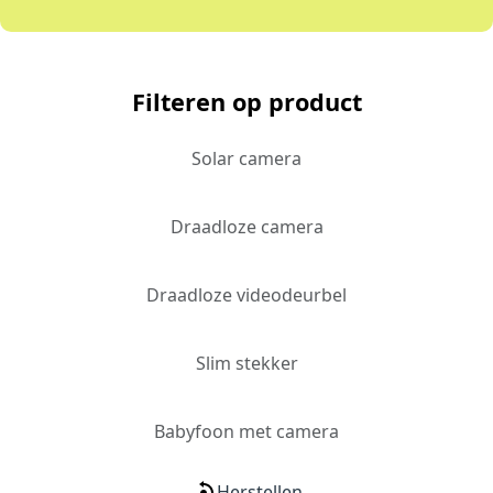
Filteren op product
Solar camera
Draadloze camera
Draadloze videodeurbel
Slim stekker
Babyfoon met camera
Herstellen