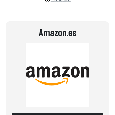
Amazon.es