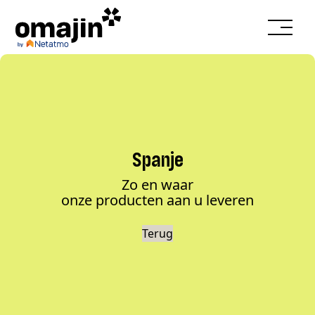
Spanje
Zo en waar
onze producten aan u leveren
Terug