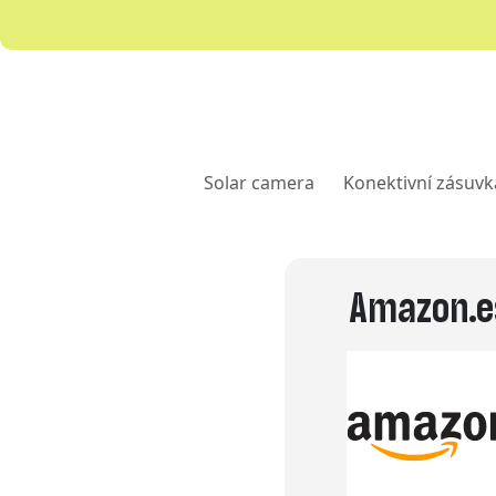
Solar camera
Konektivní zásuvk
Amazon.e