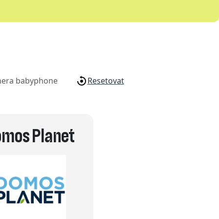
era babyphone
Resetovat
mos Planet