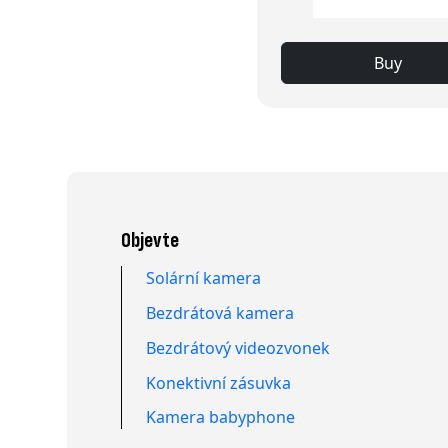
Buy
Objevte
Solární kamera
Bezdrátová kamera
Bezdrátový videozvonek
Konektivní zásuvka
Kamera babyphone