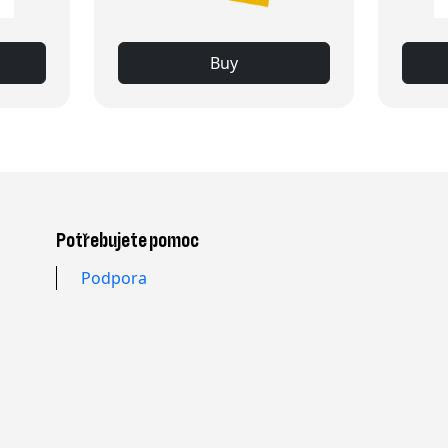
Buy
Potřebujete pomoc
Podpora