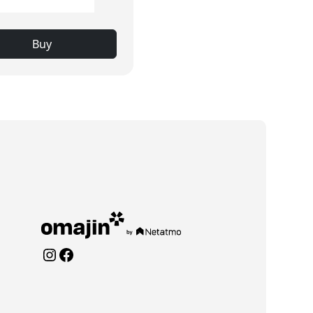
Buy
Instagram
Facebook